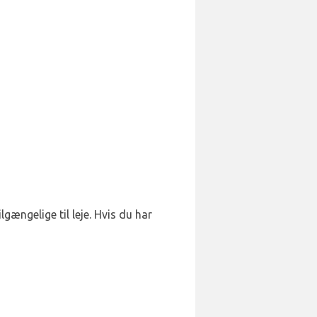
lgængelige til leje. Hvis du har