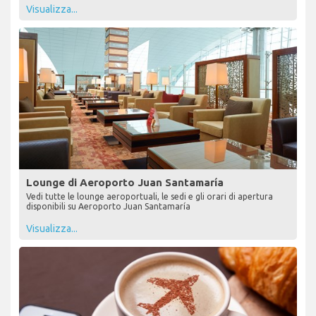
Visualizza...
Lounge di Aeroporto Juan Santamaría
Vedi tutte le lounge aeroportuali, le sedi e gli orari di apertura
disponibili su Aeroporto Juan Santamaría
Visualizza...