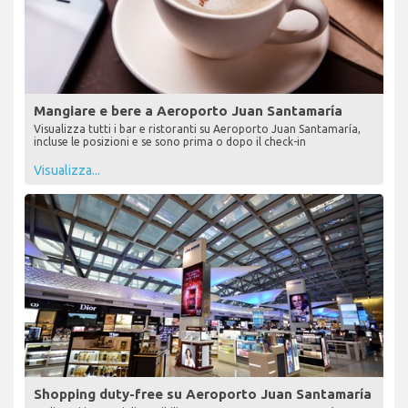
Mangiare e bere a Aeroporto Juan Santamaría
Visualizza tutti i bar e ristoranti su Aeroporto Juan Santamaría,
incluse le posizioni e se sono prima o dopo il check-in
Visualizza...
Shopping duty-free su Aeroporto Juan Santamaría