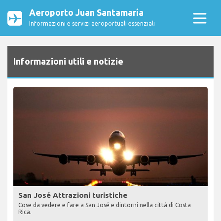
Aeroporto Juan Santamaría
Informazioni e servizi aeroportuali essenziali
Informazioni utili e notizie
San José Attrazioni turistiche
Cose da vedere e fare a San José e dintorni nella città di Costa
Rica.