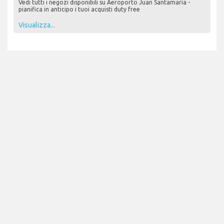
Vedi tutti i negozi disponibili su Aeroporto Juan Santamaría -
pianifica in anticipo i tuoi acquisti duty free
Visualizza...