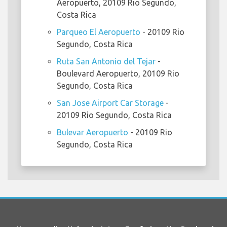
Aeropuerto, 20109 Rio Segundo,
Costa Rica
Parqueo El Aeropuerto
- 20109 Rio
Segundo, Costa Rica
Ruta San Antonio del Tejar
-
Boulevard Aeropuerto, 20109 Rio
Segundo, Costa Rica
San Jose Airport Car Storage
-
20109 Rio Segundo, Costa Rica
Bulevar Aeropuerto
- 20109 Rio
Segundo, Costa Rica