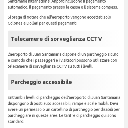
Santamaria International Airport includono il pagamento
automatico, il pagamento presso la cassa e il sistema compass.
Si prega di notare che all'aeroporto vengono accettati solo
Colones e Dollari per questi pagamenti.
Telecamere di sorveglianza CCTV
L'aeroporto di Juan Santamaria dispone di un parcheggio sicuro
e comodo che i passeggeri e i visitatori possono utilizzare con
telecamere di sorveglianza CCTV su tutti i livelli.
Parcheggio accessibile
Entrambi i livelli di parcheggio dell'aeroporto di Juan Santamaria
dispongono di posti auto accessibili, rampe e scale mobili. Devi
avere un permesso o un cartellino di parcheggio per disabili per
parcheggiare in queste aree. Le tariffe di parcheggio qui sono
standard.