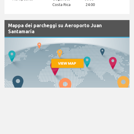
Costa Rica
24:00
Mappa dei parcheggi su Aeroporto Juan
Santamaría