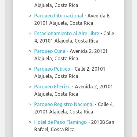
Alajuela, Costa Rica
Parqueo Internacional
- Avenida 8,
20101 Alajuela, Costa Rica
Estacionamiento al Aire Libre
- Calle
4, 20101 Alajuela, Costa Rica
Parqueo Cuna
- Avenida 2, 20101
Alajuela, Costa Rica
Parqueo Publico
- Calle 2, 20101
Alajuela, Costa Rica
Parqueo El Erizo
- Avenida 2, 20101
Alajuela, Costa Rica
Parqueo Registro Nacional
- Calle 4,
20101 Alajuela, Costa Rica
Hotel de Paso Flamingo
- 20108 San
Rafael, Costa Rica