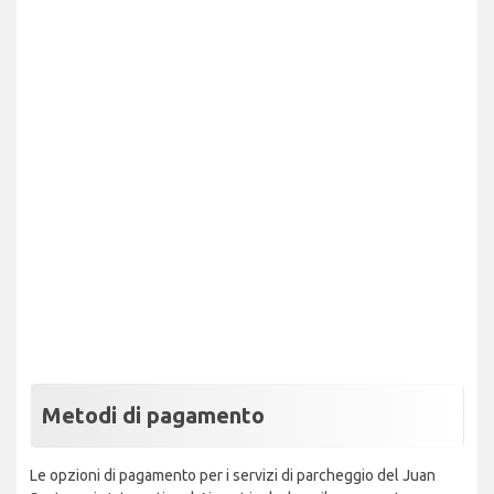
Metodi di pagamento
Le opzioni di pagamento per i servizi di parcheggio del Juan