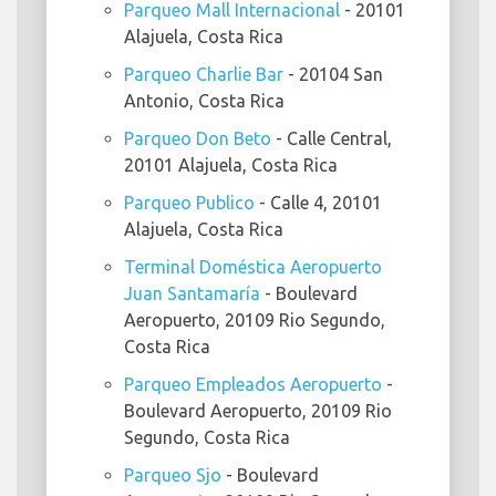
Parqueo Mall Internacional
- 20101
Alajuela, Costa Rica
Parqueo Charlie Bar
- 20104 San
Antonio, Costa Rica
Parqueo Don Beto
- Calle Central,
20101 Alajuela, Costa Rica
Parqueo Publico
- Calle 4, 20101
Alajuela, Costa Rica
Terminal Doméstica Aeropuerto
Juan Santamaría
- Boulevard
Aeropuerto, 20109 Rio Segundo,
Costa Rica
Parqueo Empleados Aeropuerto
-
Boulevard Aeropuerto, 20109 Rio
Segundo, Costa Rica
Parqueo Sjo
- Boulevard