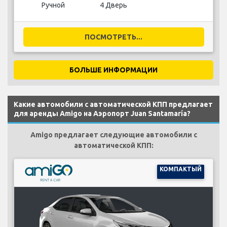
Ручной
4 Дверь
ПОСМОТРЕТЬ...
БОЛЬШЕ ИНФОРМАЦИИ
Какие автомобили с автоматической КПП предлагает
для аренды Amigo на Аэропорт Juan Santamaría?
Amigo предлагает следующие автомобили с
автоматической КПП:
КОМПАКТЫЙ