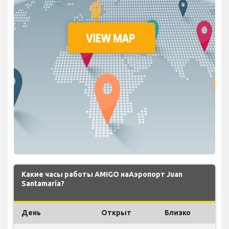
Какие часы работы AMIGO наАэропорт Juan
Santamaría?
День
Открыт
Близко