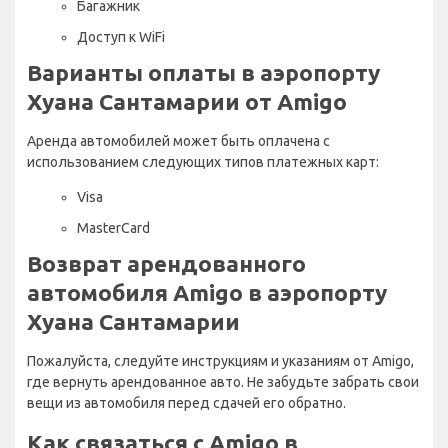
Багажник
Доступ к WiFi
Варианты оплаты в аэропорту
Хуана Сантамарии от Amigo
Аренда автомобилей может быть оплачена с
использованием следующих типов платежных карт:
Visa
MasterCard
Возврат арендованного
автомобиля Amigo в аэропорту
Хуана Сантамарии
Пожалуйста, следуйте инструкциям и указаниям от Amigo,
где вернуть арендованное авто. Не забудьте забрать свои
вещи из автомобиля перед сдачей его обратно.
Как связаться с Amigo в