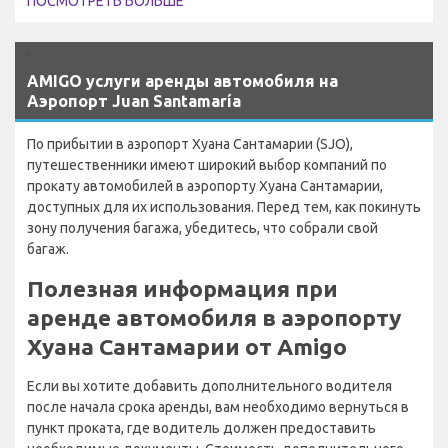
ПОСМОТРЕТЬ БОЛЬШЕ
`
AMIGO услуги аренды автомобиля на
Аэропорт Juan Santamaría
По прибытии в аэропорт Хуана Сантамарии (SJO),
путешественники имеют широкий выбор компаний по
прокату автомобилей в аэропорту Хуана Сантамарии,
доступных для их использования. Перед тем, как покинуть
зону получения багажа, убедитесь, что собрали свой
багаж.
Полезная информация при
аренде автомобиля в аэропорту
Хуана Сантамарии от Amigo
Если вы хотите добавить дополнительного водителя
после начала срока аренды, вам необходимо вернуться в
пункт проката, где водитель должен предоставить