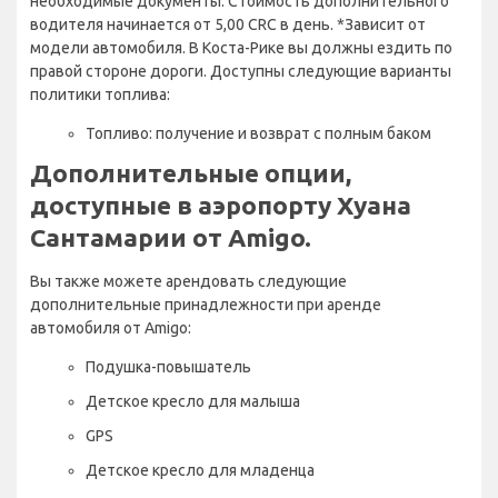
необходимые документы. Стоимость дополнительного
водителя начинается от 5,00 CRC в день. *Зависит от
модели автомобиля. В Коста-Рике вы должны ездить по
правой стороне дороги. Доступны следующие варианты
политики топлива:
Топливо: получение и возврат с полным баком
Дополнительные опции,
доступные в аэропорту Хуана
Сантамарии от Amigo.
Вы также можете арендовать следующие
дополнительные принадлежности при аренде
автомобиля от Amigo:
Подушка-повышатель
Детское кресло для малыша
GPS
Детское кресло для младенца