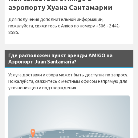
аэропорту Хуана Сантамарии
Для получения дополнительной информации,
пожалуйста, свяжитесь с Amigo по номеру +506 - 2442-
8585.
Где расположен пункт аренды AMIGO на
Аэропорт Juan Santamaría?
Услуга доставки и сбора может быть доступна по запросу.
Пожалуйста, свяжитесь с местным офисом напрямую для
уточнения цен и подтверждения.