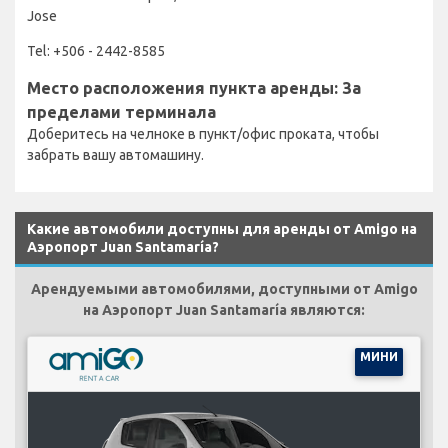
Jose
Tel: +506 - 2442-8585
Место расположения пункта аренды: За
пределами терминала
Доберитесь на челноке в пункт/офис проката, чтобы
забрать вашу автомашину.
Какие автомобили доступны для аренды от Amigo на
Аэропорт Juan Santamaría?
Арендуемыми автомобилями, доступными от Amigo
на Аэропорт Juan Santamaría являются:
МИНИ