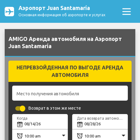
Аэропорт Juan Santamaría
Основная информация об аэропорте и услугах
AMIGO Аренда автомобиля на Аэропорт
Juan Santamaría
НЕПРЕВЗОЙДЕННАЯ ПО ВЫГОДЕ АРЕНДА
АВТОМОБИЛЯ
Место получения автомобиля
Возврат в этом же месте
Когда
Дата возврата автомобиля