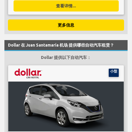
查看详情...
更多信息
Dollar 在 Juan Santamaría 机场 提供哪些自动汽车租赁？
Dollar 提供以下自动汽车：
小型