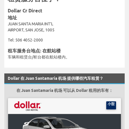
Dollar Cr Direct
地址
JUAN SANTA MARIA INT'L
AIRPORT, SAN JOSE, 1005
Tel: 506 4052-2000
租车服务台地点: 在航站楼
车辆和租赁台/柜台都在航站楼内。
Dollar 在 Juan Santamaría 机场 提供哪些汽车租赁？
在 Juan Santamaría 机场 可以从 Dollar 租用的车有：
小型