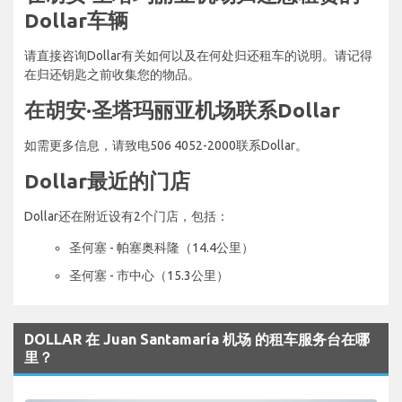
Dollar车辆
请直接咨询Dollar有关如何以及在何处归还租车的说明。请记得
在归还钥匙之前收集您的物品。
在胡安·圣塔玛丽亚机场联系Dollar
如需更多信息，请致电506 4052-2000联系Dollar。
Dollar最近的门店
Dollar还在附近设有2个门店，包括：
圣何塞 - 帕塞奥科隆（14.4公里）
圣何塞 - 市中心（15.3公里）
DOLLAR 在 Juan Santamaría 机场 的租车服务台在哪
里？