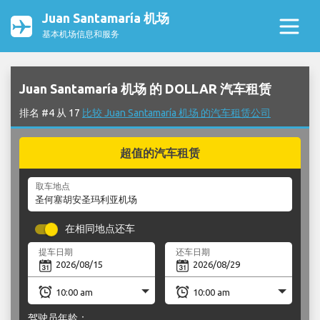
Juan Santamaría 机场
基本机场信息和服务
Juan Santamaría 机场 的 DOLLAR 汽车租赁
排名 #4 从 17
比较 Juan Santamaría 机场 的汽车租赁公司
超值的汽车租赁
取车地点
在相同地点还车
提车日期
还车日期
驾驶员年龄：