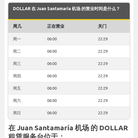
DOLLAR 在 Juan Santamaría 机场 的营业时间是什么？
周几
正在营业
关门
周一
06:00
22:29
周二
06:00
22:29
周三
06:00
22:29
周四
06:00
22:29
周五
06:00
22:29
周六
06:00
22:29
周日
06:00
22:29
在 Juan Santamaría 机场 的 DOLLAR
租赁服务台位于：