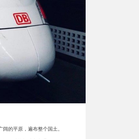
广阔的平原，遍布整个国土。