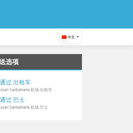
中文
送选项
通过 出租车
Juan Santamaría 机场 出租车
通过 巴士
Juan Santamaría 机场 巴士