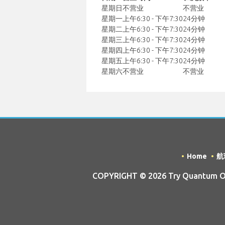
星期日
不营业
不营业
星期一
上午6:30 - 下午7:30
24分钟
星期二
上午6:30 - 下午7:30
24分钟
星期三
上午6:30 - 下午7:30
24分钟
星期四
上午6:30 - 下午7:30
24分钟
星期五
上午6:30 - 下午7:30
24分钟
星期六
不营业
不营业
Home
航
COPYRIGHT © 2026 Try Quantum OU 