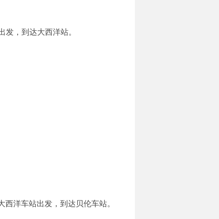
站出发，到达大西洋站。
从圣何塞大西洋车站出发，到达贝伦车站。