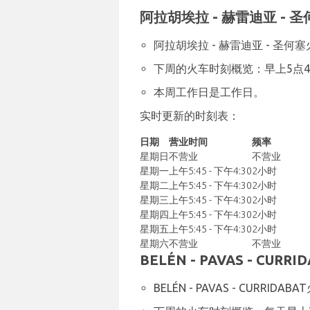
阿拉胡埃拉 - 赫雷迪亚 - 圣
阿拉胡埃拉 - 赫雷迪亚 - 
下周的火车时刻概览：早上5点4
本周工作日是工作日。
实时更新的时刻表：
日期
营业时间
频率
星期日
不营业
不营业
星期一
上午5:45 - 下午4:30
2小时
星期二
上午5:45 - 下午4:30
2小时
星期三
上午5:45 - 下午4:30
2小时
星期四
上午5:45 - 下午4:30
2小时
星期五
上午5:45 - 下午4:30
2小时
星期六
不营业
不营业
BELÉN - PAVAS - CURRI
BELÉN - PAVAS - C