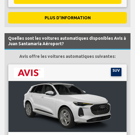
PLUS D'INFORMATION
Quelles sont les voitures automatiques disponibles Avis à
Juan Santamaría Aéroport?
Avis offre les voitures automatiques suivantes:
SUV