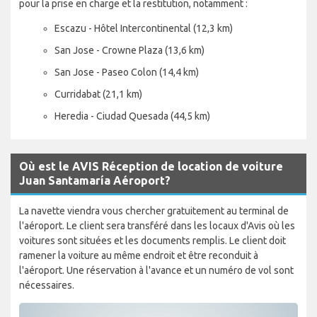
pour la prise en charge et la restitution, notamment :
Escazu - Hôtel Intercontinental (12,3 km)
San Jose - Crowne Plaza (13,6 km)
San Jose - Paseo Colon (14,4 km)
Curridabat (21,1 km)
Heredia - Ciudad Quesada (44,5 km)
Où est le AVIS Réception de location de voiture
Juan Santamaría Aéroport?
La navette viendra vous chercher gratuitement au terminal de
l'aéroport. Le client sera transféré dans les locaux d'Avis où les
voitures sont situées et les documents remplis. Le client doit
ramener la voiture au même endroit et être reconduit à
l'aéroport. Une réservation à l'avance et un numéro de vol sont
nécessaires.