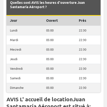
Quelles sont AVIS les heures d'ouverture Juan
Santamaría Aéroport ?
Jour
Ouvert
Près
Lundi
05:00
22:30
Mardi
05:00
22:30
Mecredi
05:00
22:30
Jeudi
05:00
22:30
Vendredi
05:00
22:30
Samedi
05:00
22:30
Dimanche
05:00
22:30
AVIS L' accueil de locationJuan
Santamaría Aéroport est situé à: