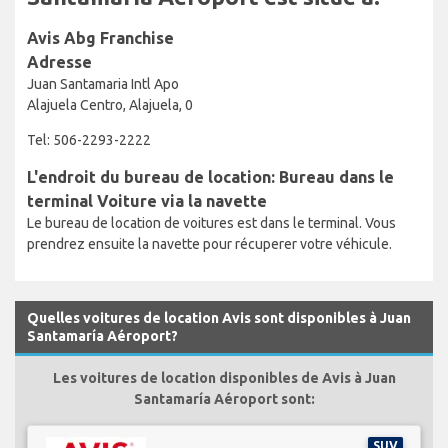
Avis Abg Franchise
Adresse
Juan Santamaria Intl Apo
Alajuela Centro, Alajuela, 0
Tel: 506-2293-2222
L'endroit du bureau de location: Bureau dans le
terminal Voiture via la navette
Le bureau de location de voitures est dans le terminal. Vous
prendrez ensuite la navette pour récuperer votre véhicule.
Quelles voitures de location Avis sont disponibles à Juan
Santamaría Aéroport?
Les voitures de location disponibles de Avis à Juan
Santamaría Aéroport sont:
SUV