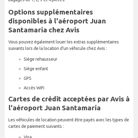
Options supplémentaires
disponibles à l'aéroport Juan
Santamaría chez Avis
Vous pouvez également louer les extras supplémentaires
suivants lors de la location d'un véhicule chez Avis :
Siège rehausseur
Siège enfant
GPS
Accès WiFi
Cartes de crédit acceptées par Avis à
l'aéroport Juan Santamaría
Les véhicules de location peuvent être payés avec les types de
cartes de paiement suivants :
Visa