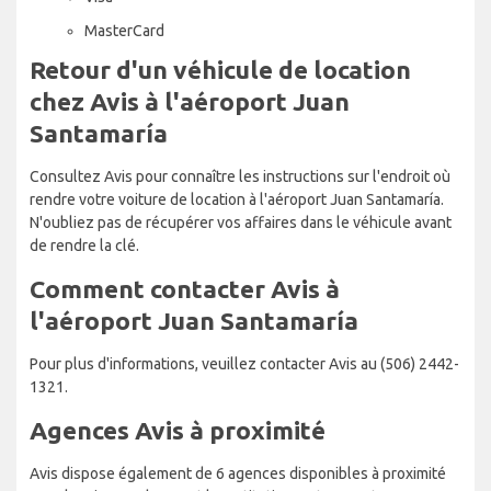
MasterCard
Retour d'un véhicule de location
chez Avis à l'aéroport Juan
Santamaría
Consultez Avis pour connaître les instructions sur l'endroit où
rendre votre voiture de location à l'aéroport Juan Santamaría.
N'oubliez pas de récupérer vos affaires dans le véhicule avant
de rendre la clé.
Comment contacter Avis à
l'aéroport Juan Santamaría
Pour plus d'informations, veuillez contacter Avis au (506) 2442-
1321.
Agences Avis à proximité
Avis dispose également de 6 agences disponibles à proximité