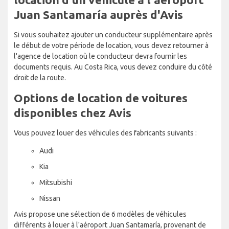
Juan Santamaría auprès d'Avis
Si vous souhaitez ajouter un conducteur supplémentaire après
le début de votre période de location, vous devez retourner à
l'agence de location où le conducteur devra fournir les
documents requis. Au Costa Rica, vous devez conduire du côté
droit de la route.
Options de location de voitures
disponibles chez Avis
Vous pouvez louer des véhicules des fabricants suivants :
Audi
Kia
Mitsubishi
Nissan
Avis propose une sélection de 6 modèles de véhicules
différents à louer à l'aéroport Juan Santamaría, provenant de