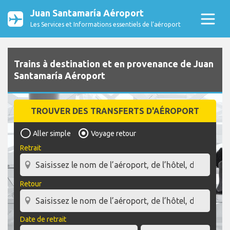
Juan Santamaría Aéroport
Les Services et Informations essentiels de l’aéroport
Trains à destination et en provenance de Juan
Santamaría Aéroport
TROUVER DES TRANSFERTS D'AÉROPORT
Aller simple
Voyage retour
Retrait
Retour
Date de retrait