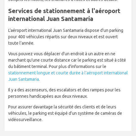
Services de stationnement à l'aéroport
international Juan Santamaría
L'aéroport international Juan Santamaria dispose d'un parking
pour 400 véhicules répartis sur deux niveaux et est ouvert
toute l'année.
Vous pouvez vous déplacer d'un endroit à un autre en ne
marchant qu'une courte distance car le parking est situé à côté
du bâtiment terminal. Pour plus d'informations sur le
stationnement longue et courte durée à l'aéroport international
Juan Santamaria
.
Il y a des ascenseurs, des escalators et des rampes pour les
personnes handicapées aux deux niveaux.
Pour assurer davantage la sécurité des clients et de leurs
véhicules, le parking est équipé d'un système de caméras de
vidéosurveillance.