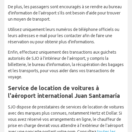
De plus, les passagers sont encouragés à se rendre au bureau
d'information de l'aéroport s'ils ont besoin d'aide pour trouver
un moyen de transport.
Utilisez uniquement leurs numéros de téléphone officiels ou
leurs adresses e-mail pour les contacter afin de faire une
réservation ou pour obtenir plus d'informations.
Enfin, effectuez uniquement des transactions aux guichets
autorisés de SJO à l'intérieur de l'aéroport, y compris la
billetterie, le bureau d'information, la récupération des bagages
et les transports, pour vous aider dans vos transactions de
voyage.
Service de location de voitures à
l'aéroport international Juan Santamaría
SJO dispose de prestataires de services de location de voitures
avec des marques plus connues, notamment Hertz et Dollar. Si
vous avez réservé vos arrangements en ligne, le chauffeur de
prise en charge devrait vous attendre à l'extérieur de l'aéroport
avec une pancarte portant votre nom. Consultez
toutes les