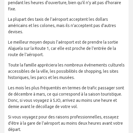
pendant les heures d'ouverture, bien qu'il n'y ait pas d'horaire
fixe.
La plupart des taxis de l'aéroport acceptent les dollars
américains et les colones, mais ils n'acceptent pas d'autres
devises.
Le meilleur moyen depuis l'aéroport est de prendre la sortie
Alajuela sur la Route 1, car elle est proche de l'entrée de la
route de l'aéroport.
Toute la famille appréciera les nombreux événements culturels
accessibles de la ville, les possibilités de shopping, les sites
historiques, les parcs et les musées.
Les mois les plus fréquentés en termes de trafic passager sont
de décembre à mars, ce qui correspond à la saison touristique.
Donc, si vous voyagez à SJO, arrivez au moins une heure et
demie avant le décollage de votre vol.
Si vous voyagez pour des raisons professionnelles, essayez
d'être à la gare de l'aéroport au moins deux heures avant votre
départ.