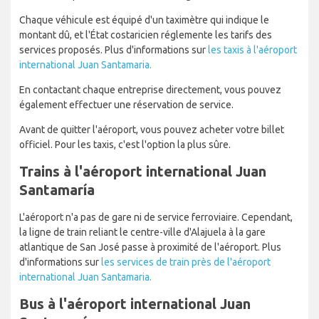
Chaque véhicule est équipé d'un taximètre qui indique le
montant dû, et l'État costaricien réglemente les tarifs des
services proposés. Plus d'informations sur
les taxis à l'aéroport
international Juan Santamaria.
En contactant chaque entreprise directement, vous pouvez
également effectuer une réservation de service.
Avant de quitter l'aéroport, vous pouvez acheter votre billet
officiel. Pour les taxis, c'est l'option la plus sûre.
Trains à l'aéroport international Juan
Santamaría
L'aéroport n'a pas de gare ni de service ferroviaire. Cependant,
la ligne de train reliant le centre-ville d'Alajuela à la gare
atlantique de San José passe à proximité de l'aéroport. Plus
d'informations sur
les services de train près de l'aéroport
international Juan Santamaria.
Bus à l'aéroport international Juan