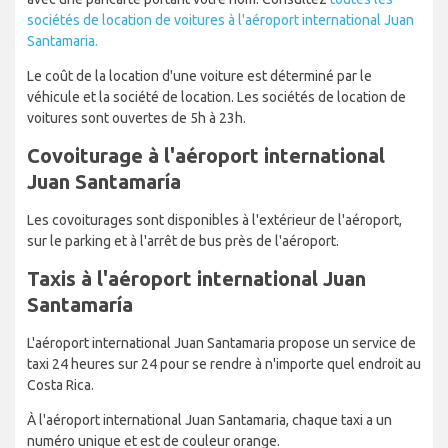
sociétés de location de voitures à l'aéroport international Juan
Santamaria.
Le coût de la location d'une voiture est déterminé par le
véhicule et la société de location. Les sociétés de location de
voitures sont ouvertes de 5h à 23h.
Covoiturage à l'aéroport international
Juan Santamaría
Les covoiturages sont disponibles à l'extérieur de l'aéroport,
sur le parking et à l'arrêt de bus près de l'aéroport.
Taxis à l'aéroport international Juan
Santamaría
L'aéroport international Juan Santamaria propose un service de
taxi 24 heures sur 24 pour se rendre à n'importe quel endroit au
Costa Rica.
À l'aéroport international Juan Santamaria, chaque taxi a un
numéro unique et est de couleur orange.