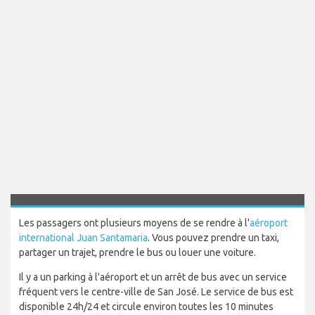
Les passagers ont plusieurs moyens de se rendre à l'
aéroport
international Juan Santamaria
. Vous pouvez prendre un taxi,
partager un trajet, prendre le bus ou louer une voiture.
Il y a un parking à l'aéroport et un arrêt de bus avec un service
fréquent vers le centre-ville de San José. Le service de bus est
disponible 24h/24 et circule environ toutes les 10 minutes