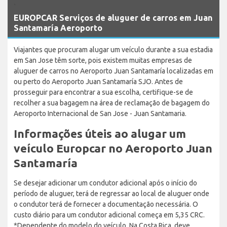
`
EUROPCAR Serviços de aluguer de carros em Juan
Santamaría Aeroporto
Viajantes que procuram alugar um veículo durante a sua estadia
em San Jose têm sorte, pois existem muitas empresas de
aluguer de carros no Aeroporto Juan Santamaría localizadas em
ou perto do Aeroporto Juan Santamaría SJO. Antes de
prosseguir para encontrar a sua escolha, certifique-se de
recolher a sua bagagem na área de reclamação de bagagem do
Aeroporto Internacional de San Jose - Juan Santamaria.
Informações úteis ao alugar um
veículo Europcar no Aeroporto Juan
Santamaría
Se desejar adicionar um condutor adicional após o início do
período de aluguer, terá de regressar ao local de aluguer onde
o condutor terá de fornecer a documentação necessária. O
custo diário para um condutor adicional começa em 5,35 CRC.
*Dependente do modelo do veículo. Na Costa Rica, deve