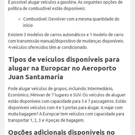
É possível alugar veículos a gasolina. As seguintes opções de
política de combustível estão disponíveis:
Combustível: Devolver com a mesma quantidade do
início
Existem 3 modelos de carros automáticos e 1 modelo de carro
com transmissão manual/dispositivo de mudanças disponíveis.
4 veículos oferecidos têm ar condicionado.
Tipos de veículos disponíveis para
alugar na Europcar no Aeroporto
Juan Santamaría
Pode alugar veículos de grupos, incluindo: Intermediário,
Económico, Minivan de 7 lugares e SUV. Os veículos de aluguer
estão disponíveis com capacidade para 5 e 7 passageiros. Estão
disponíveis veículos com 4 e 5 portas para alugar. A viajar com
muita bagagem? A Europcar tem veículos com capacidade para
transportar 1, 2, 3 e 4 peças de bagagem.
Opções adicionais disponíveis no