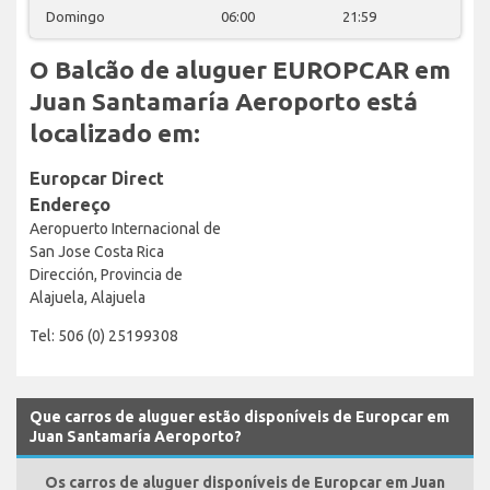
Domingo
06:00
21:59
O Balcão de aluguer EUROPCAR em
Juan Santamaría Aeroporto está
localizado em:
Europcar Direct
Endereço
Aeropuerto Internacional de
San Jose Costa Rica
Dirección, Provincia de
Alajuela, Alajuela
Tel: 506 (0) 25199308
Que carros de aluguer estão disponíveis de Europcar em
Juan Santamaría Aeroporto?
Os carros de aluguer disponíveis de Europcar em Juan