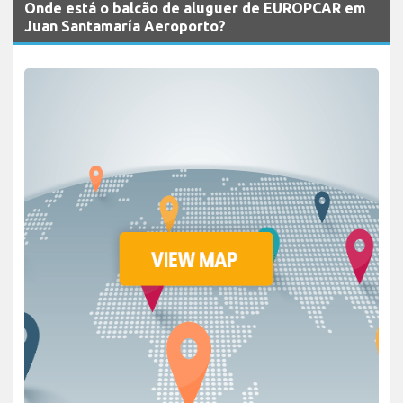
Onde está o balcão de aluguer de EUROPCAR em
Juan Santamaría Aeroporto?