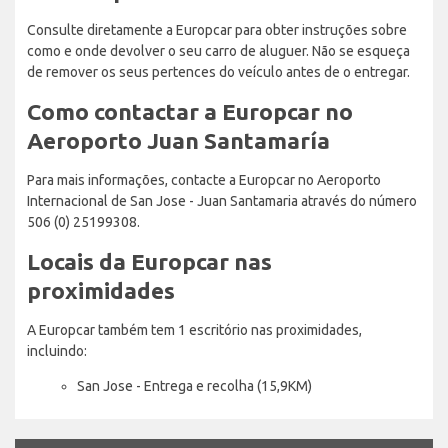
Consulte diretamente a Europcar para obter instruções sobre
como e onde devolver o seu carro de aluguer. Não se esqueça
de remover os seus pertences do veículo antes de o entregar.
Como contactar a Europcar no
Aeroporto Juan Santamaría
Para mais informações, contacte a Europcar no Aeroporto
Internacional de San Jose - Juan Santamaria através do número
506 (0) 25199308.
Locais da Europcar nas
proximidades
A Europcar também tem 1 escritório nas proximidades,
incluindo:
San Jose - Entrega e recolha (15,9KM)