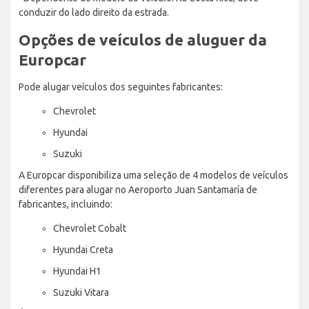
conduzir do lado direito da estrada.
Opções de veículos de aluguer da
Europcar
Pode alugar veículos dos seguintes fabricantes:
Chevrolet
Hyundai
Suzuki
A Europcar disponibiliza uma seleção de 4 modelos de veículos
diferentes para alugar no Aeroporto Juan Santamaría de
fabricantes, incluindo:
Chevrolet Cobalt
Hyundai Creta
Hyundai H1
Suzuki Vitara