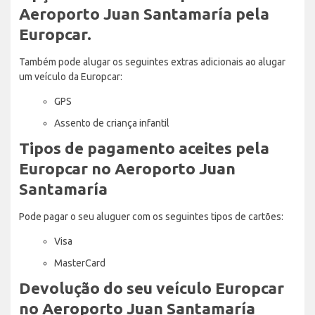
Aeroporto Juan Santamaría pela
Europcar.
Também pode alugar os seguintes extras adicionais ao alugar
um veículo da Europcar:
GPS
Assento de criança infantil
Tipos de pagamento aceites pela
Europcar no Aeroporto Juan
Santamaría
Pode pagar o seu aluguer com os seguintes tipos de cartões:
Visa
MasterCard
Devolução do seu veículo Europcar
no Aeroporto Juan Santamaría