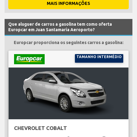
MAIS INFORMAÇÕES
Que aluguer de carros a gasolina tem como oferta
Europcar em Juan Santamaría Aeroporto?
Europcar proporciona os seguintes carros a gasolina:
TAMANHO INTERMÉDIO
CHEVROLET COBALT