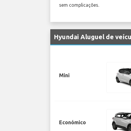
sem complicações.
Hyundai Aluguel de veíc
Mini
Económico