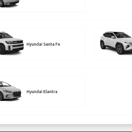
Hyundai Santa Fe
Hyundai Elantra