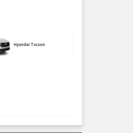
Hyundai Tucson