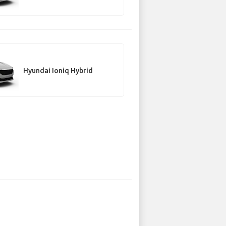
Hyundai Ioniq Hybrid