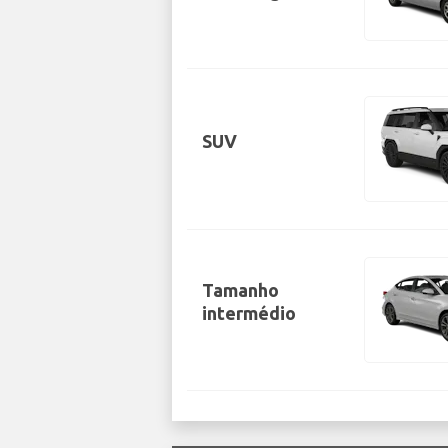
SUV
Tamanho
intermédio