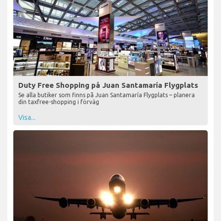
Duty Free Shopping på Juan Santamaría Flygplats
Se alla butiker som finns på Juan Santamaría Flygplats – planera
din taxfree-shopping i förväg
Visa...