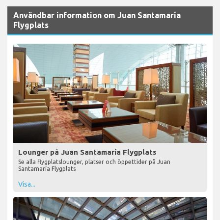
Användbar information om Juan Santamaría
Flygplats
Lounger på Juan Santamaría Flygplats
Se alla flygplatslounger, platser och öppettider på Juan
Santamaría Flygplats
Visa...