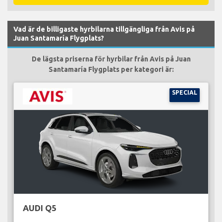
Vad är de billigaste hyrbilarna tillgängliga från Avis på
Juan Santamaría Flygplats?
De lägsta priserna för hyrbilar från Avis på Juan
Santamaría Flygplats per kategori är:
SPECIAL
AUDI Q5