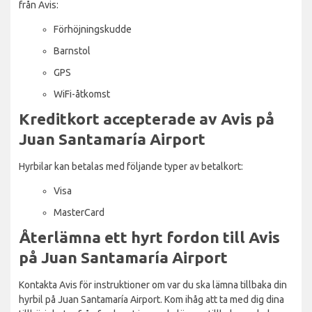
från Avis:
Förhöjningskudde
Barnstol
GPS
WiFi-åtkomst
Kreditkort accepterade av Avis på
Juan Santamaría Airport
Hyrbilar kan betalas med följande typer av betalkort:
Visa
MasterCard
Återlämna ett hyrt fordon till Avis
på Juan Santamaría Airport
Kontakta Avis för instruktioner om var du ska lämna tillbaka din
hyrbil på Juan Santamaría Airport. Kom ihåg att ta med dig dina