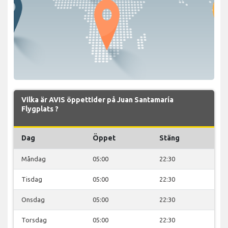
Vilka är AVIS öppettider på Juan Santamaría
Flygplats ?
Dag
Öppet
Stäng
Måndag
05:00
22:30
Tisdag
05:00
22:30
Onsdag
05:00
22:30
Torsdag
05:00
22:30