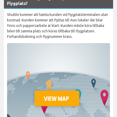
Flygplats?
Shuttle kommer att hämta kunden vid flygplatsterminalen utan
kostnad. Kunden kommer att flyttas till Avis lokaler där bilar
finns och pappersarbete är klart. Kunden måste köra tillbaka
bilen till samma plats och köras tillbaka till flygplatsen.
Förhandsbokning och flygnummer krävs.