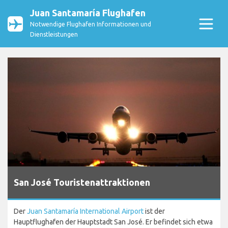
Juan Santamaría Flughafen
Notwendige Flughafen Informationen und
Dienstleistungen
San José Touristenattraktionen
Der
Juan Santamaría International Airport
ist der
Hauptflughafen der Hauptstadt San José. Er befindet sich etwa