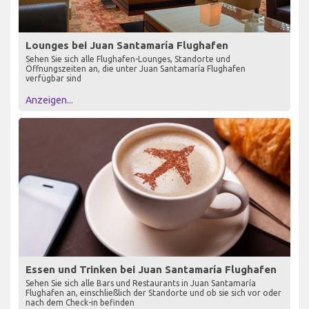
Lounges bei Juan Santamaría Flughafen
Sehen Sie sich alle Flughafen-Lounges, Standorte und
Öffnungszeiten an, die unter Juan Santamaría Flughafen
verfügbar sind
Anzeigen...
Essen und Trinken bei Juan Santamaría Flughafen
Sehen Sie sich alle Bars und Restaurants in Juan Santamaría
Flughafen an, einschließlich der Standorte und ob sie sich vor oder
nach dem Check-in befinden