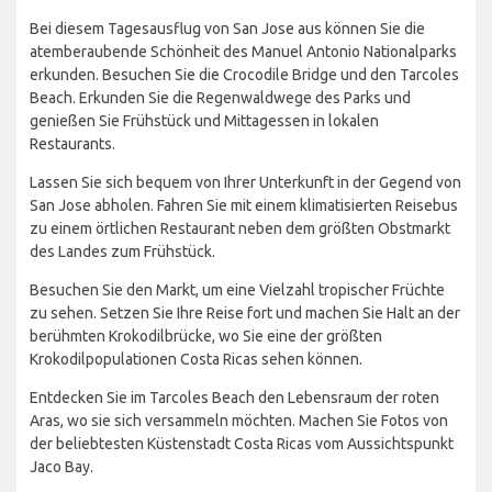
Bei diesem Tagesausflug von San Jose aus können Sie die
atemberaubende Schönheit des Manuel Antonio Nationalparks
erkunden. Besuchen Sie die Crocodile Bridge und den Tarcoles
Beach. Erkunden Sie die Regenwaldwege des Parks und
genießen Sie Frühstück und Mittagessen in lokalen
Restaurants.
Lassen Sie sich bequem von Ihrer Unterkunft in der Gegend von
San Jose abholen. Fahren Sie mit einem klimatisierten Reisebus
zu einem örtlichen Restaurant neben dem größten Obstmarkt
des Landes zum Frühstück.
Besuchen Sie den Markt, um eine Vielzahl tropischer Früchte
zu sehen. Setzen Sie Ihre Reise fort und machen Sie Halt an der
berühmten Krokodilbrücke, wo Sie eine der größten
Krokodilpopulationen Costa Ricas sehen können.
Entdecken Sie im Tarcoles Beach den Lebensraum der roten
Aras, wo sie sich versammeln möchten. Machen Sie Fotos von
der beliebtesten Küstenstadt Costa Ricas vom Aussichtspunkt
Jaco Bay.