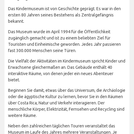
Das Kindermuseum ist von Geschichte geprägt. Es war in den
ersten 80 Jahren seines Bestehens als Zentralgefängnis
bekannt.
Das Museum wurde im April 1994 für die Öffentlichkeit
zugänglich gemacht und ist zu einem beliebten Ziel für
Touristen und Einheimische geworden. Jedes Jahr passieren
fast 300.000 Menschen seine Türen.
Die Vielfalt der Aktivitäten im Kindermuseum spricht Kinder und
Erwachsene gleichermaßen an. Das Gebäude enthält 40
interaktive Räume, von denen jeder ein neues Abenteuer
bietet.
Beginnen Sie damit, etwas über das Universum, die Archäologie
oder die ägyptische Kultur zu lernen, bevor Sie in den Räumen
über Costa Rica, Natur und Verkehr interagieren. Der
menschliche Körper, Elektrizität, Fernsehen und Recycling sind
weitere Räume.
Neben den zahlreichen täglichen Touren veranstaltet das
Museum im Laufe des Jahres mehrere Veranstaltungen. Je