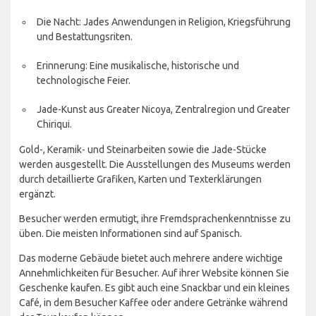
Die Nacht: Jades Anwendungen in Religion, Kriegsführung
und Bestattungsriten.
Erinnerung: Eine musikalische, historische und
technologische Feier.
Jade-Kunst aus Greater Nicoya, Zentralregion und Greater
Chiriqui.
Gold-, Keramik- und Steinarbeiten sowie die Jade-Stücke
werden ausgestellt. Die Ausstellungen des Museums werden
durch detaillierte Grafiken, Karten und Texterklärungen
ergänzt.
Besucher werden ermutigt, ihre Fremdsprachenkenntnisse zu
üben. Die meisten Informationen sind auf Spanisch.
Das moderne Gebäude bietet auch mehrere andere wichtige
Annehmlichkeiten für Besucher. Auf ihrer Website können Sie
Geschenke kaufen. Es gibt auch eine Snackbar und ein kleines
Café, in dem Besucher Kaffee oder andere Getränke während