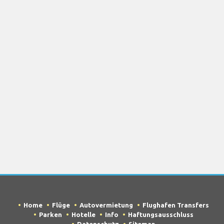
Home
Flüge
Autovermietung
Flughafen Transfers
Parken
Hotelle
Info
Haftungsausschluss