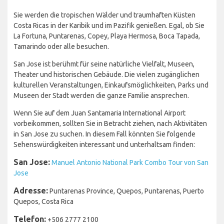
Sie werden die tropischen Wälder und traumhaften Küsten
Costa Ricas in der Karibik und im Pazifik genießen. Egal, ob Sie
La Fortuna, Puntarenas, Copey, Playa Hermosa, Boca Tapada,
Tamarindo oder alle besuchen.
San Jose ist berühmt für seine natürliche Vielfalt, Museen,
Theater und historischen Gebäude. Die vielen zugänglichen
kulturellen Veranstaltungen, Einkaufsmöglichkeiten, Parks und
Museen der Stadt werden die ganze Familie ansprechen.
Wenn Sie auf dem Juan Santamaria International Airport
vorbeikommen, sollten Sie in Betracht ziehen, nach Aktivitäten
in San Jose zu suchen. In diesem Fall könnten Sie folgende
Sehenswürdigkeiten interessant und unterhaltsam finden:
San Jose:
Manuel Antonio National Park Combo Tour von San
Jose
Adresse:
Puntarenas Province, Quepos, Puntarenas, Puerto
Quepos, Costa Rica
Telefon:
+506 2777 2100