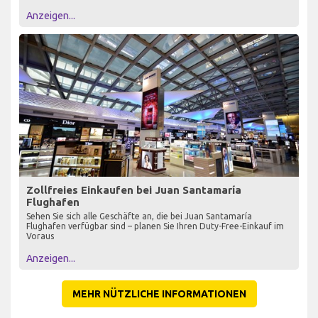
Anzeigen...
Zollfreies Einkaufen bei Juan Santamaría
Flughafen
Sehen Sie sich alle Geschäfte an, die bei Juan Santamaría
Flughafen verfügbar sind – planen Sie Ihren Duty-Free-Einkauf im
Voraus
Anzeigen...
MEHR NÜTZLICHE INFORMATIONEN