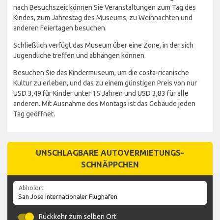
nach Besuchszeit können Sie Veranstaltungen zum Tag des
Kindes, zum Jahrestag des Museums, zu Weihnachten und
anderen Feiertagen besuchen.
Schließlich verfügt das Museum über eine Zone, in der sich
Jugendliche treffen und abhängen können.
Besuchen Sie das Kindermuseum, um die costa-ricanische
Kultur zu erleben, und das zu einem günstigen Preis von nur
USD 3,49 für Kinder unter 15 Jahren und USD 3,83 für alle
anderen. Mit Ausnahme des Montags ist das Gebäude jeden
Tag geöffnet.
UNSCHLAGBARE AUTOVERMIETUNGS-
SCHNÄPPCHEN
Abholort
Rückkehr zum selben Ort