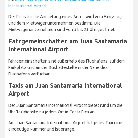
International Airport.
Der Preis für die Anmietung eines Autos wird vom Fahrzeug
und dem Mietwagenunternehmen bestimmt. Die
Mietwagenunternehmen sind von 5 bis 23 Uhr geöffnet.
Fahrgemeinschaften am Juan Santamaría
International Airport
Fahrgemeinschaften sind außerhalb des Flughafens, auf dem
Parkplatz und an der Bushaltestelle in der Nähe des
Flughafens verfügbar.
Taxis am Juan Santamaría International
Airport
Der Juan Santamaria International Airport bietet rund um die
Uhr Taxidienste zu jedem Ort in Costa Rica an.
Am Juan Santamaria International Airport hat jedes Taxi eine
eindeutige Nummer und ist orange.