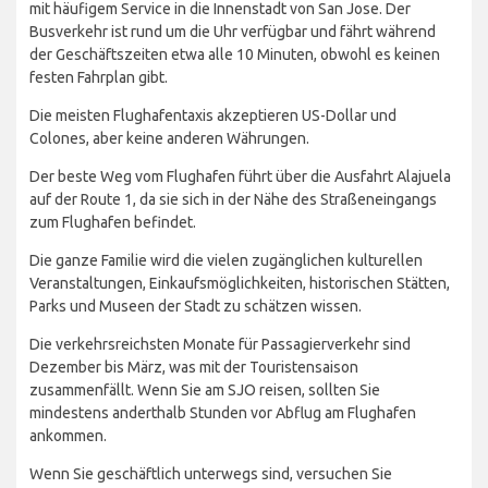
mit häufigem Service in die Innenstadt von San Jose. Der
Busverkehr ist rund um die Uhr verfügbar und fährt während
der Geschäftszeiten etwa alle 10 Minuten, obwohl es keinen
festen Fahrplan gibt.
Die meisten Flughafentaxis akzeptieren US-Dollar und
Colones, aber keine anderen Währungen.
Der beste Weg vom Flughafen führt über die Ausfahrt Alajuela
auf der Route 1, da sie sich in der Nähe des Straßeneingangs
zum Flughafen befindet.
Die ganze Familie wird die vielen zugänglichen kulturellen
Veranstaltungen, Einkaufsmöglichkeiten, historischen Stätten,
Parks und Museen der Stadt zu schätzen wissen.
Die verkehrsreichsten Monate für Passagierverkehr sind
Dezember bis März, was mit der Touristensaison
zusammenfällt. Wenn Sie am SJO reisen, sollten Sie
mindestens anderthalb Stunden vor Abflug am Flughafen
ankommen.
Wenn Sie geschäftlich unterwegs sind, versuchen Sie