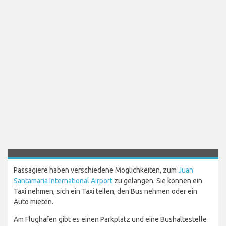
Passagiere haben verschiedene Möglichkeiten, zum
Juan
Santamaria International Airport
zu gelangen. Sie können ein
Taxi nehmen, sich ein Taxi teilen, den Bus nehmen oder ein
Auto mieten.
Am Flughafen gibt es einen Parkplatz und eine Bushaltestelle