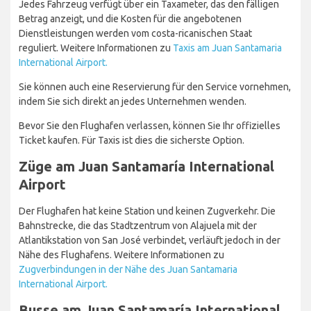
Jedes Fahrzeug verfügt über ein Taxameter, das den fälligen
Betrag anzeigt, und die Kosten für die angebotenen
Dienstleistungen werden vom costa-ricanischen Staat
reguliert. Weitere Informationen zu
Taxis am Juan Santamaria
International Airport.
Sie können auch eine Reservierung für den Service vornehmen,
indem Sie sich direkt an jedes Unternehmen wenden.
Bevor Sie den Flughafen verlassen, können Sie Ihr offizielles
Ticket kaufen. Für Taxis ist dies die sicherste Option.
Züge am Juan Santamaría International
Airport
Der Flughafen hat keine Station und keinen Zugverkehr. Die
Bahnstrecke, die das Stadtzentrum von Alajuela mit der
Atlantikstation von San José verbindet, verläuft jedoch in der
Nähe des Flughafens. Weitere Informationen zu
Zugverbindungen in der Nähe des Juan Santamaria
International Airport.
Busse am Juan Santamaría International