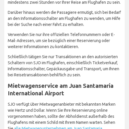
mindestens zwei Stunden vor Ihrer Reise am Flughafen zu sein.
Darüber hinaus werden die Passagiere ermutigt, sich bei Bedarf
an den Informationsschalter am Flughafen zu wenden, um Hilfe
bei der Suche nach einer Fahrt zu erhalten.
Verwenden Sie nur ihre offiziellen Telefonnummern oder E-
Mail-Adressen, um sie bezüglich einer Reservierung oder
weiterer Informationen zu kontaktieren.
Schließlich tätigen Sie nur Transaktionen an den autorisierten
Schaltern von SJO im Flughafen, einschließlich Ticketverkauf,
Informationsschalter, Gepäckausgabe und Transport, um Ihnen
bei Reisetransaktionen behilflich zu sein.
Mietwagenservice am Juan Santamaría
International Airport
SJO verfügt über Mietwagenanbieter mit bekannten Marken
wie Hertz und Dollar. Wenn Sie Ihre Reservierung online
vorgenommen haben, sollte der Abholdienst außerhalb des
Flughafens mit einem Schild mit Ihrem Namen warten. Sehen
Sie
alle Mietwagenunternehmen am Juan Santamaria