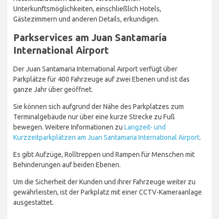
Unterkunftsmöglichkeiten, einschließlich Hotels,
Gästezimmern und anderen Details, erkundigen.
Parkservices am Juan Santamaría
International Airport
Der Juan Santamaria International Airport verfügt über
Parkplätze für 400 Fahrzeuge auf zwei Ebenen und ist das
ganze Jahr über geöffnet.
Sie können sich aufgrund der Nähe des Parkplatzes zum
Terminalgebäude nur über eine kurze Strecke zu Fuß
bewegen. Weitere Informationen zu
Langzeit- und
Kurzzeitparkplätzen am Juan Santamaria International Airport
.
Es gibt Aufzüge, Rolltreppen und Rampen für Menschen mit
Behinderungen auf beiden Ebenen.
Um die Sicherheit der Kunden und ihrer Fahrzeuge weiter zu
gewährleisten, ist der Parkplatz mit einer CCTV-Kameraanlage
ausgestattet.