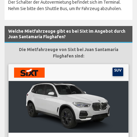
Der Schalter der Autovermietung befindet sich im Terminal.
Nehm Sie bitte den Shuttle Bus, um Ihr Fahrzeug abzuholen.
Welche Mietfahrzeuge gibt es bei Sixt im Angebot durch
Juan Santamaría Flughafen?
Die Mietfahrzeuge von Sixt bei Juan Santamaría
Flughafen sind:
SUV