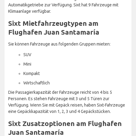
Automatikgetriebe zur Verfügung. Sixt hat 9 Fahrzeuge mit
Klimaanlage verfügbar.
Sixt Mietfahrzeugtypen am
Flughafen Juan Santamaría
Sie können Fahrzeuge aus folgenden Gruppen mieten:
SUV
Mini
Kompakt
Wirtschaftlich
Die Passagierkapazität der Fahrzeuge reicht von 4 bis 5
Personen. Es stehen Fahrzeuge mit 3 und 5 Türen zur
Verfügung. Wenn Sie mit Gepäck reisen, haben Sixt-Fahrzeuge
eine Gepäckkapazität von 1, 2, 3 und 4 Gepäckstücken.
Sixt Zusatzoptionen am Flughafen
Juan Santamaría