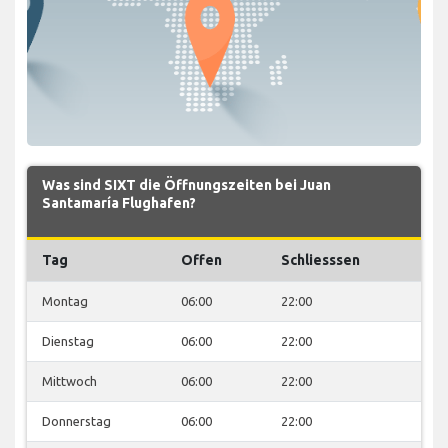
Was sind SIXT die Öffnungszeiten bei Juan
Santamaría Flughafen?
Tag
Offen
Schliesssen
Montag
06:00
22:00
Dienstag
06:00
22:00
Mittwoch
06:00
22:00
Donnerstag
06:00
22:00