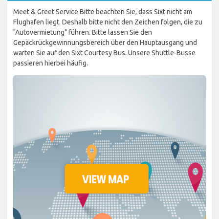
Meet & Greet Service Bitte beachten Sie, dass Sixt nicht am
Flughafen liegt. Deshalb bitte nicht den Zeichen folgen, die zu
"Autovermietung" führen. Bitte lassen Sie den
Gepäckrückgewinnungsbereich über den Hauptausgang und
warten Sie auf den Sixt Courtesy Bus. Unsere Shuttle-Busse
passieren hierbei häufig.