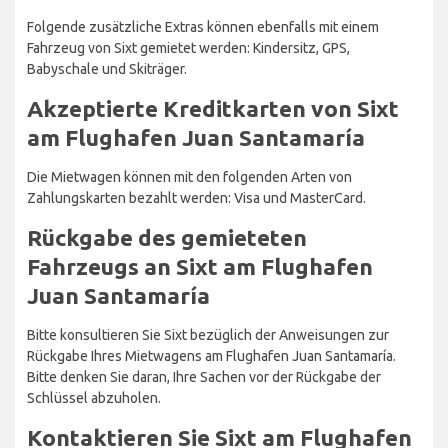
Folgende zusätzliche Extras können ebenfalls mit einem
Fahrzeug von Sixt gemietet werden: Kindersitz, GPS,
Babyschale und Skiträger.
Akzeptierte Kreditkarten von Sixt
am Flughafen Juan Santamaría
Die Mietwagen können mit den folgenden Arten von
Zahlungskarten bezahlt werden: Visa und MasterCard.
Rückgabe des gemieteten
Fahrzeugs an Sixt am Flughafen
Juan Santamaría
Bitte konsultieren Sie Sixt bezüglich der Anweisungen zur
Rückgabe Ihres Mietwagens am Flughafen Juan Santamaría.
Bitte denken Sie daran, Ihre Sachen vor der Rückgabe der
Schlüssel abzuholen.
Kontaktieren Sie Sixt am Flughafen