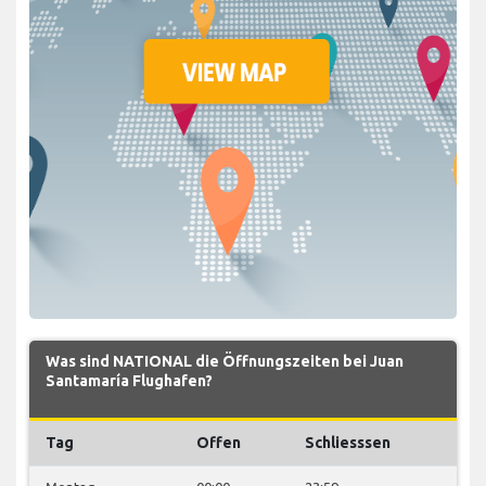
Was sind NATIONAL die Öffnungszeiten bei Juan
Santamaría Flughafen?
Tag
Offen
Schliesssen