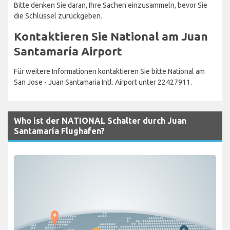
Bitte denken Sie daran, Ihre Sachen einzusammeln, bevor Sie
die Schlüssel zurückgeben.
Kontaktieren Sie National am Juan
Santamaría Airport
Für weitere Informationen kontaktieren Sie bitte National am
San Jose - Juan Santamaria Intl. Airport unter 22427911.
Who ist der NATIONAL Schalter durch Juan
Santamaría Flughafen?