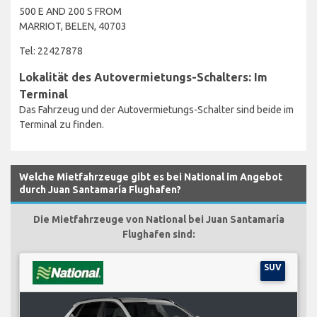
500 E AND 200 S FROM
MARRIOT, BELEN, 40703
Tel: 22427878
Lokalität des Autovermietungs-Schalters: Im
Terminal
Das Fahrzeug und der Autovermietungs-Schalter sind beide im
Terminal zu finden.
Welche Mietfahrzeuge gibt es bei National im Angebot
durch Juan Santamaría Flughafen?
Die Mietfahrzeuge von National bei Juan Santamaría
Flughafen sind:
SUV