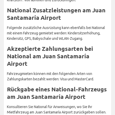
National Zusatzleistungen am Juan
Santamaría Airport
Folgende zusätzliche Ausrüstung kann ebenfalls bei National
mit einem Fahrzeug gemietet werden: Kindersitzerhöhung,
Kindersitz, GPS, Babyschale und WLAN-Zugang.
Akzeptierte Zahlungsarten bei
National am Juan Santamaría
Airport
Fahrzeugmieten können mit den folgenden Arten von
Zahlungskarten bezahlt werden: Visa und MasterCard.
Rückgabe eines National-Fahrzeugs
am Juan Santamaría Airport
Konsultieren Sie National für Anweisungen, wo Sie Ihr
Mietfahrzeug am Juan Santamaría Airport zurückgeben sollen.