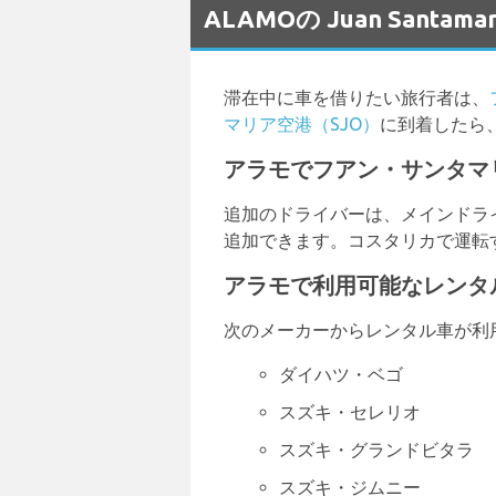
ALAMOの Juan Sant
滞在中に車を借りたい旅行者は、
マリア空港（SJO）
に到着したら
アラモでフアン・サンタマ
追加のドライバーは、メインドラ
追加できます。コスタリカで運転
アラモで利用可能なレンタ
次のメーカーからレンタル車が利
ダイハツ・ベゴ
スズキ・セレリオ
スズキ・グランドビタラ
スズキ・ジムニー