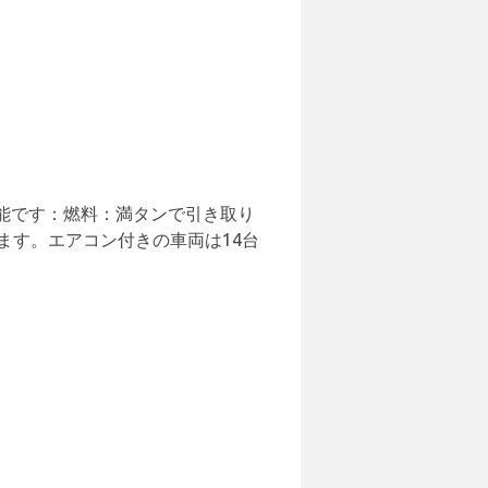
能です：燃料：満タンで引き取り
ます。エアコン付きの車両は14台