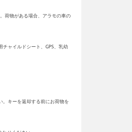
す。荷物がある場合、アラモの車の
チャイルドシート、GPS、乳幼
い。キーを返却する前にお荷物を