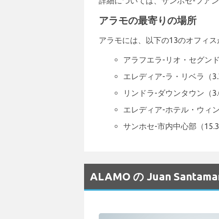
詳細については、サンホセ-フアン
アラモの最寄りの場所
アラモには、以下の13のオフィ
アラフエラ-リオ・セグンド（
エレディア-ラ・リベラ（3.
リンドラ-ダウンタウン（3.
エレディア-ホテル・ウィン
サンホセ-市内中心部（15.
ALAMO の Juan San