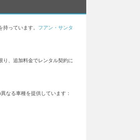
を持っています。
フアン・サンタ
限り、追加料金でレンタル契約に
の異なる車種を提供しています：