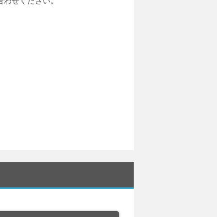
い合わせください。