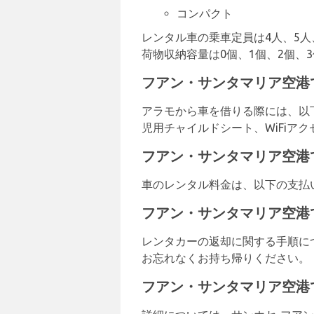
コンパクト
レンタル車の乗車定員は4人、5人
荷物収納容量は0個、1個、2個、
フアン・サンタマリア空港
アラモから車を借りる際には、以
児用チャイルドシート、WiFiアク
フアン・サンタマリア空港
車のレンタル料金は、以下の支払いカ
フアン・サンタマリア空港
レンタカーの返却に関する手順に
お忘れなくお持ち帰りください。
フアン・サンタマリア空港