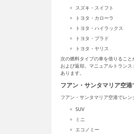
スズキ・スイフト
トヨタ・カローラ
トヨタ・ハイラックス
トヨタ・プラド
トヨタ・ヤリス
次の燃料タイプの車を借りること
および返却。マニュアルトランス
あります。
フアン・サンタマリア空港
フアン・サンタマリア空港でレン
SUV
ミニ
エコノミー