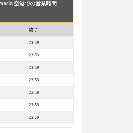
tamaría 空港での営業時間
終了
23:59
23:59
23:59
23:59
23:59
23:59
23:59