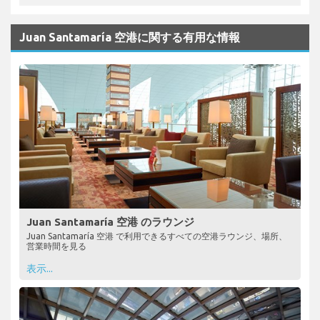
Juan Santamaría 空港に関する有用な情報
Juan Santamaría 空港 のラウンジ
Juan Santamaría 空港 で利用できるすべての空港ラウンジ、場所、
営業時間を見る
表示...