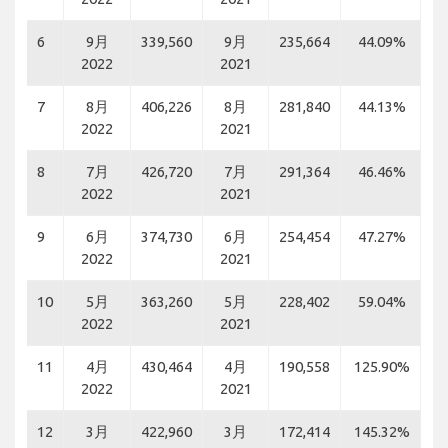
6
9月
339,560
9月
235,664
44.09%
2022
2021
7
8月
406,226
8月
281,840
44.13%
2022
2021
8
7月
426,720
7月
291,364
46.46%
2022
2021
9
6月
374,730
6月
254,454
47.27%
2022
2021
10
5月
363,260
5月
228,402
59.04%
2022
2021
11
4月
430,464
4月
190,558
125.90%
2022
2021
12
3月
422,960
3月
172,414
145.32%