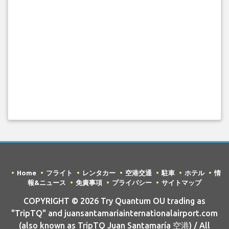
Home
フライト
レンタカー
空港交通
駐車
ホテル
情
報&ニュース
免責事項
プライバシー
サイトマップ
COPYRIGHT © 2026 Try Quantum OU trading as
"TripTQ" and juansantamariainternationalairport.com
(also known as TripTQ Juan Santamaría 空港) / All