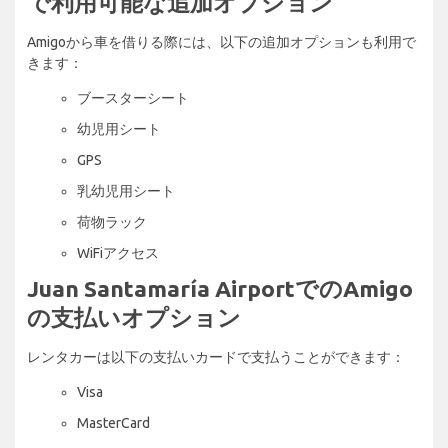
で利用可能な追加オプション
Amigoから車を借りる際には、以下の追加オプションも利用で
きます：
ブースターシート
幼児用シート
GPS
乳幼児用シート
荷物ラック
WiFiアクセス
Juan Santamaría AirportでのAmigo
の支払いオプション
レンタカーは以下の支払いカードで支払うことができます：
Visa
MasterCard