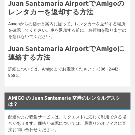
Juan Santamaría AirportでAmigoの
レンタカーを返却する方法
Amigoからの指示と案内に従って、レンタカーを返却する場所
を確認してください。車を返却する前に、お荷物を取り出すの
を忘れないでください。
Juan Santamaría AirportでAmigoに
連絡する方法
詳細については、Amigoまでお電話ください：+506 - 2442-
8585。
AMIGO の Juan Santamaría 空港のレンタルデスク
は？
配達および収集サービスは、リクエストに応じて利用できる場
合があります。価格と確認については、最寄りのオフィスに直
接お問い合わせください。