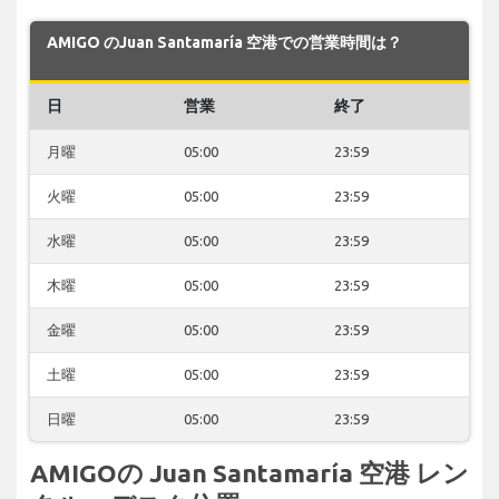
AMIGO のJuan Santamaría 空港での営業時間は？
日
営業
終了
月曜
05:00
23:59
火曜
05:00
23:59
水曜
05:00
23:59
木曜
05:00
23:59
金曜
05:00
23:59
土曜
05:00
23:59
日曜
05:00
23:59
AMIGOの Juan Santamaría 空港 レン