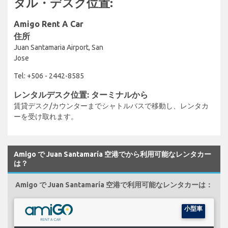
タル・デスク位置:
Amigo Rent A Car
住所
Juan Santamaria Airport, San
Jose
Tel: +506 - 2442-8585
レンタルデスク位置: ターミナルから
賃貸デスク/カウンターまでシャトルバスで移動し、レンタカ
ーを受け取れます。
Amigo で Juan Santamaría 空港でから利用可能なレンタカー
は？
Amigo で Juan Santamaría 空港で利用可能なレンタカーは：
小型車