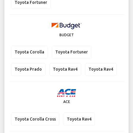
Toyota Fortuner
BUDGET
Toyota Corolla
Toyota Fortuner
Toyota Prado
Toyota Rav4
Toyota Rav4
ACE
Toyota Corolla Cross
Toyota Rav4