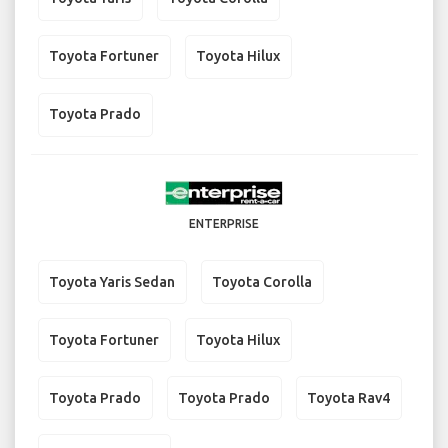
Toyota Fortuner
Toyota Hilux
Toyota Prado
ENTERPRISE
Toyota Yaris Sedan
Toyota Corolla
Toyota Fortuner
Toyota Hilux
Toyota Prado
Toyota Prado
Toyota Rav4