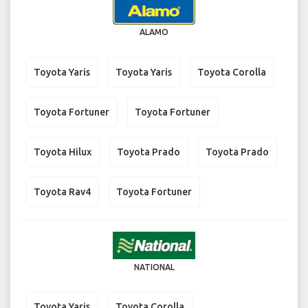
ALAMO
Toyota Yaris
Toyota Yaris
Toyota Corolla
Toyota Fortuner
Toyota Fortuner
Toyota Hilux
Toyota Prado
Toyota Prado
Toyota Rav4
Toyota Fortuner
NATIONAL
Toyota Yaris
Toyota Corolla