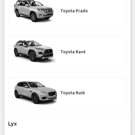
Toyota Prado
Toyota Rav4
Toyota Rush
Lyx