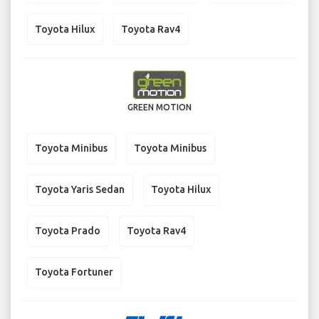
Toyota Hilux
Toyota Rav4
GREEN MOTION
Toyota Minibus
Toyota Minibus
Toyota Yaris Sedan
Toyota Hilux
Toyota Prado
Toyota Rav4
Toyota Fortuner