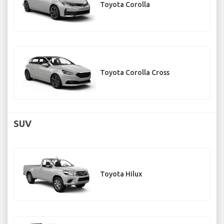
Toyota Corolla
Toyota Corolla Cross
SUV
Toyota Hilux