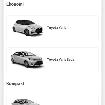
Ekonomi
Toyota Yaris
Toyota Yaris Sedan
Kompakt