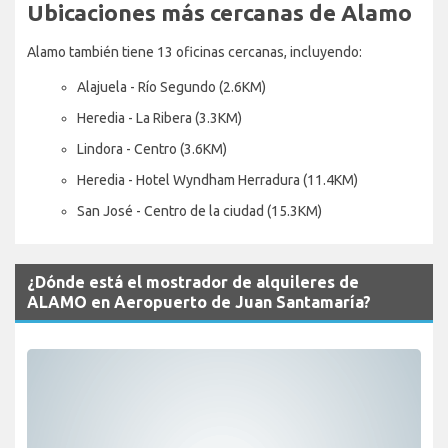
Ubicaciones más cercanas de Alamo
Alamo también tiene 13 oficinas cercanas, incluyendo:
Alajuela - Río Segundo (2.6KM)
Heredia - La Ribera (3.3KM)
Lindora - Centro (3.6KM)
Heredia - Hotel Wyndham Herradura (11.4KM)
San José - Centro de la ciudad (15.3KM)
¿Dónde está el mostrador de alquileres de
ALAMO en Aeropuerto de Juan Santamaría?