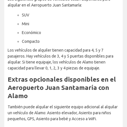
alquilar en el Aeropuerto Juan Santamaría:
SUV
Mini
Económico
Compacto
Los vehículos de alquiler tienen capacidad para 4, 5 y 7
pasajeros. Hay vehículos de 3, 4 y 5 puertas disponibles para
alquilar. Si tiene equipaje, los vehículos de Alamo tienen
capacidad para llevar 0, 1, 2, 3 y 4 piezas de equipaje.
Extras opcionales disponibles en el
Aeropuerto Juan Santamaría con
Alamo
También puede alquilar el siguiente equipo adicional al alquilar
un vehículo de Alamo: Asiento elevador, Asiento para niños
pequeños, GPS, Asiento para bebé y Acceso a WiFi.