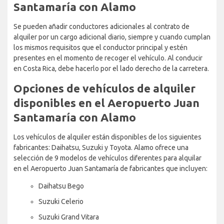
Santamaría con Alamo
Se pueden añadir conductores adicionales al contrato de
alquiler por un cargo adicional diario, siempre y cuando cumplan
los mismos requisitos que el conductor principal y estén
presentes en el momento de recoger el vehículo. Al conducir
en Costa Rica, debe hacerlo por el lado derecho de la carretera.
Opciones de vehículos de alquiler
disponibles en el Aeropuerto Juan
Santamaría con Alamo
Los vehículos de alquiler están disponibles de los siguientes
fabricantes: Daihatsu, Suzuki y Toyota. Alamo ofrece una
selección de 9 modelos de vehículos diferentes para alquilar
en el Aeropuerto Juan Santamaría de fabricantes que incluyen:
Daihatsu Bego
Suzuki Celerio
Suzuki Grand Vitara