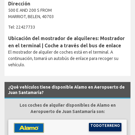
Dirección
500 E AND 200 S FROM
MARRIOT, BELEN, 40703
Tel: 22427733
Ubicación del mostrador de alquileres: Mostrador
en el terminal | Coche a través del bus de enlace
El mostrador de alquiler de coches está en el terminal. A
continuación, tomará un autobús de enlace para recoger su
vehículo.
¿Qué vehículos tiene disponible Alamo en Aeropuerto de
Juan Santamaría?
Los coches de alquiler disponibles de Alamo en
Aeropuerto de Juan Santamaría son:
TODOTERRENO