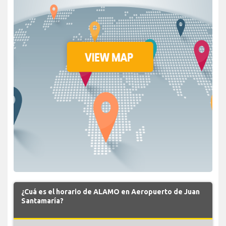
¿Cuá es el horario de ALAMO en Aeropuerto de Juan
Santamaría?