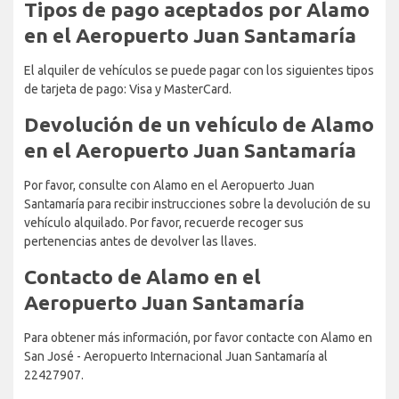
Tipos de pago aceptados por Alamo
en el Aeropuerto Juan Santamaría
El alquiler de vehículos se puede pagar con los siguientes tipos
de tarjeta de pago: Visa y MasterCard.
Devolución de un vehículo de Alamo
en el Aeropuerto Juan Santamaría
Por favor, consulte con Alamo en el Aeropuerto Juan
Santamaría para recibir instrucciones sobre la devolución de su
vehículo alquilado. Por favor, recuerde recoger sus
pertenencias antes de devolver las llaves.
Contacto de Alamo en el
Aeropuerto Juan Santamaría
Para obtener más información, por favor contacte con Alamo en
San José - Aeropuerto Internacional Juan Santamaría al
22427907.