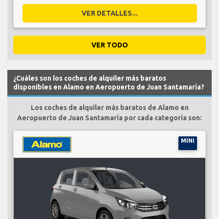
VER DETALLES...
VER TODO
¿Cuáles son los coches de alquiler más baratos
disponibles en Alamo en Aeropuerto de Juan Santamaría?
Los coches de alquiler más baratos de Alamo en
Aeropuerto de Juan Santamaría por cada categoría son:
MINI