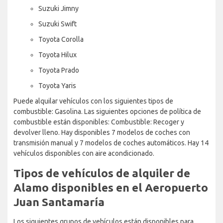
Suzuki Jimny
Suzuki Swift
Toyota Corolla
Toyota Hilux
Toyota Prado
Toyota Yaris
Puede alquilar vehículos con los siguientes tipos de
combustible: Gasolina. Las siguientes opciones de política de
combustible están disponibles: Combustible: Recoger y
devolver lleno. Hay disponibles 7 modelos de coches con
transmisión manual y 7 modelos de coches automáticos. Hay 14
vehículos disponibles con aire acondicionado.
Tipos de vehículos de alquiler de
Alamo disponibles en el Aeropuerto
Juan Santamaría
Los siguientes grupos de vehículos están disponibles para