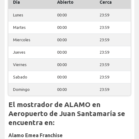
Día
Abierto
Cerca
Lunes
00:00
23:59
Martes
00:00
23:59
Miercoles
00:00
23:59
Jueves
00:00
23:59
Viernes
00:00
23:59
Sabado
00:00
23:59
Domingo
00:00
23:59
El mostrador de ALAMO en
Aeropuerto de Juan Santamaría se
encuentra en:
Alamo Emea Franchise