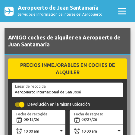
Aeropuerto de Juan Santamaría
Servicios e Información de interés del Aeropuerto
AMIGO coches de alquiler en Aeropuerto de
Juan Santamaría
PRECIOS INMEJORABLES EN COCHES DE
ALQUILER
Lugar de recogida
Devolución en la misma ubicación
Fecha de recogida
Fecha de regreso