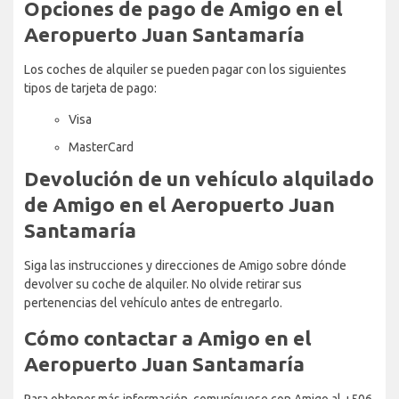
Opciones de pago de Amigo en el
Aeropuerto Juan Santamaría
Los coches de alquiler se pueden pagar con los siguientes
tipos de tarjeta de pago:
Visa
MasterCard
Devolución de un vehículo alquilado
de Amigo en el Aeropuerto Juan
Santamaría
Siga las instrucciones y direcciones de Amigo sobre dónde
devolver su coche de alquiler. No olvide retirar sus
pertenencias del vehículo antes de entregarlo.
Cómo contactar a Amigo en el
Aeropuerto Juan Santamaría
Para obtener más información, comuníquese con Amigo al +506