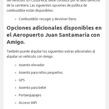
del vehículo. En Costa Rica, debe conducir por el lado derecho
de la carretera. Las siguientes opciones de política de
combustible están disponibles:
Combustible: recoger y devolver lleno
Opciones adicionales disponibles en
el Aeropuerto Juan Santamaría con
Amigo.
También puede alquilar los siguientes extras adicionales al
alquilar un vehículo con Amigo:
Asiento elevador
Asiento para niños pequeños
GPS
Asiento para bebé
Portaequipajes
Acceso WiFi