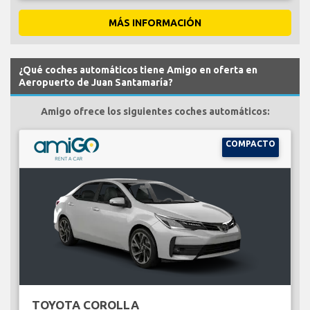
MÁS INFORMACIÓN
¿Qué coches automáticos tiene Amigo en oferta en
Aeropuerto de Juan Santamaría?
Amigo ofrece los siguientes coches automáticos:
COMPACTO
TOYOTA COROLLA