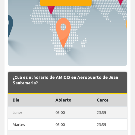
¿Cuá es el horario de AMIGO en Aeropuerto de Juan
Santamaría?
Día
Abierto
Cerca
Lunes
05:00
23:59
Martes
05:00
23:59