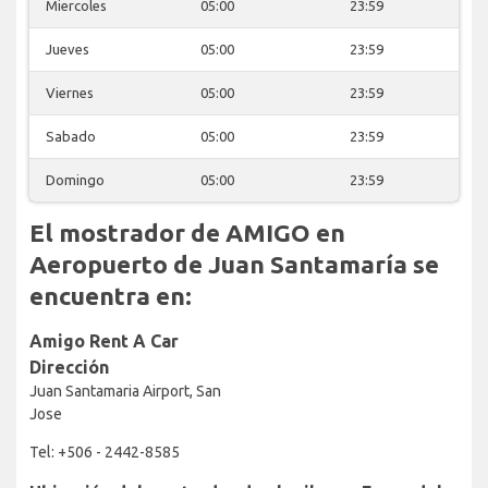
Miercoles
05:00
23:59
Jueves
05:00
23:59
Viernes
05:00
23:59
Sabado
05:00
23:59
Domingo
05:00
23:59
El mostrador de AMIGO en
Aeropuerto de Juan Santamaría se
encuentra en:
Amigo Rent A Car
Dirección
Juan Santamaria Airport, San
Jose
Tel: +506 - 2442-8585