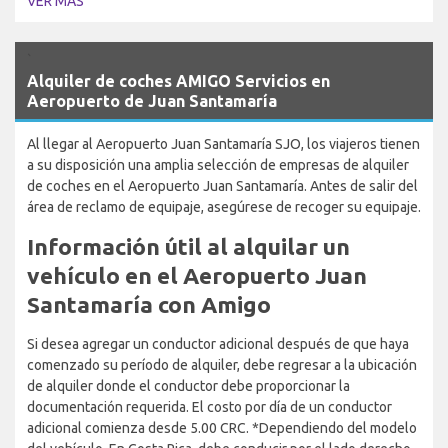
VER MÁS
`
Alquiler de coches AMIGO Servicios en
Aeropuerto de Juan Santamaría
Al llegar al Aeropuerto Juan Santamaría SJO, los viajeros tienen
a su disposición una amplia selección de empresas de alquiler
de coches en el Aeropuerto Juan Santamaría. Antes de salir del
área de reclamo de equipaje, asegúrese de recoger su equipaje.
Información útil al alquilar un
vehículo en el Aeropuerto Juan
Santamaría con Amigo
Si desea agregar un conductor adicional después de que haya
comenzado su período de alquiler, debe regresar a la ubicación
de alquiler donde el conductor debe proporcionar la
documentación requerida. El costo por día de un conductor
adicional comienza desde 5.00 CRC. *Dependiendo del modelo