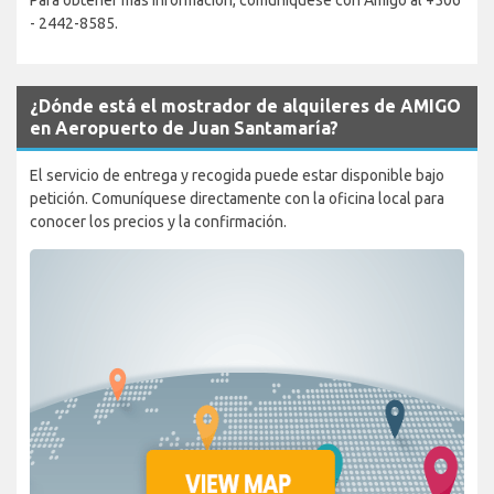
- 2442-8585.
¿Dónde está el mostrador de alquileres de AMIGO
en Aeropuerto de Juan Santamaría?
El servicio de entrega y recogida puede estar disponible bajo
petición. Comuníquese directamente con la oficina local para
conocer los precios y la confirmación.