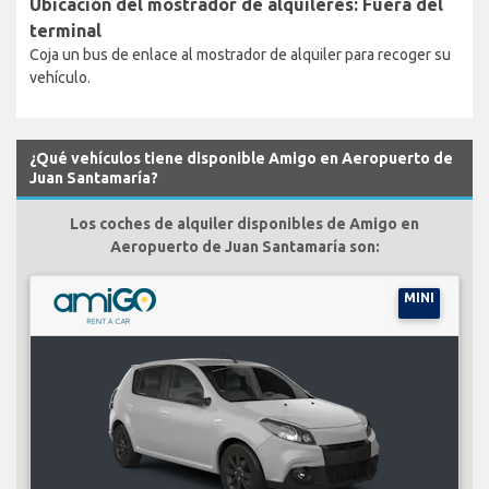
Ubicación del mostrador de alquileres: Fuera del
terminal
Coja un bus de enlace al mostrador de alquiler para recoger su
vehículo.
¿Qué vehículos tiene disponible Amigo en Aeropuerto de
Juan Santamaría?
Los coches de alquiler disponibles de Amigo en
Aeropuerto de Juan Santamaría son:
MINI