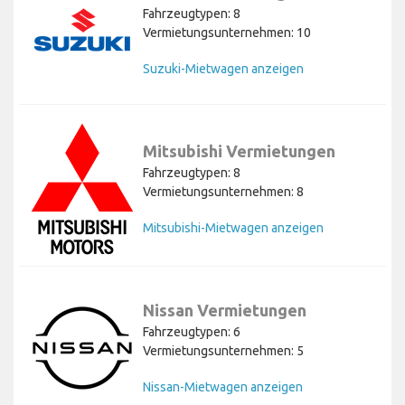
Fahrzeugtypen: 8
Vermietungsunternehmen: 10
Suzuki-Mietwagen anzeigen
Mitsubishi Vermietungen
Fahrzeugtypen: 8
Vermietungsunternehmen: 8
Mitsubishi-Mietwagen anzeigen
Nissan Vermietungen
Fahrzeugtypen: 6
Vermietungsunternehmen: 5
Nissan-Mietwagen anzeigen