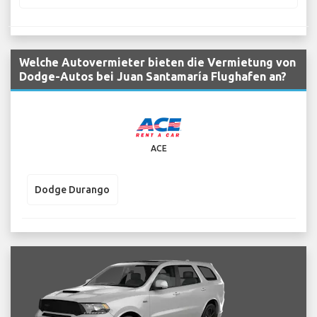
Welche Autovermieter bieten die Vermietung von
Dodge-Autos bei Juan Santamaría Flughafen an?
ACE
Dodge Durango