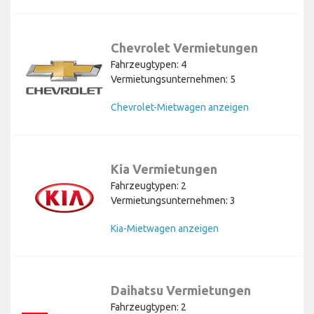
Chevrolet Vermietungen
Fahrzeugtypen: 4
Vermietungsunternehmen: 5
Chevrolet-Mietwagen anzeigen
Kia Vermietungen
Fahrzeugtypen: 2
Vermietungsunternehmen: 3
Kia-Mietwagen anzeigen
Daihatsu Vermietungen
Fahrzeugtypen: 2