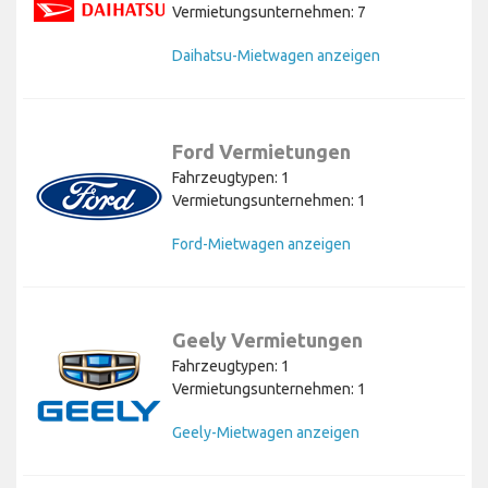
Vermietungsunternehmen: 7
Daihatsu-Mietwagen anzeigen
Ford Vermietungen
Fahrzeugtypen: 1
Vermietungsunternehmen: 1
Ford-Mietwagen anzeigen
Geely Vermietungen
Fahrzeugtypen: 1
Vermietungsunternehmen: 1
Geely-Mietwagen anzeigen