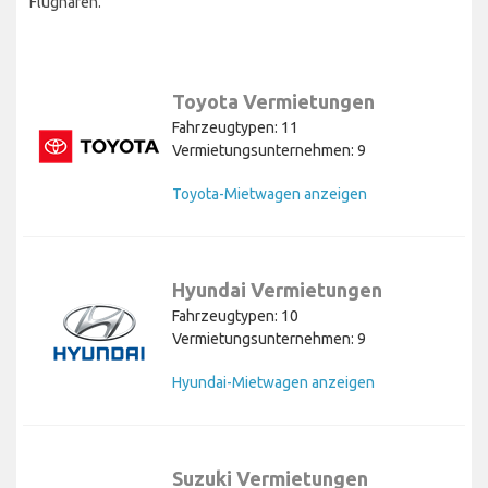
Flughafen.
Toyota Vermietungen
Fahrzeugtypen: 11
Vermietungsunternehmen: 9
Toyota-Mietwagen anzeigen
Hyundai Vermietungen
Fahrzeugtypen: 10
Vermietungsunternehmen: 9
Hyundai-Mietwagen anzeigen
Suzuki Vermietungen