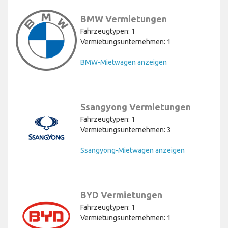
BMW Vermietungen
Fahrzeugtypen: 1
Vermietungsunternehmen: 1
BMW-Mietwagen anzeigen
Ssangyong Vermietungen
Fahrzeugtypen: 1
Vermietungsunternehmen: 3
Ssangyong-Mietwagen anzeigen
BYD Vermietungen
Fahrzeugtypen: 1
Vermietungsunternehmen: 1