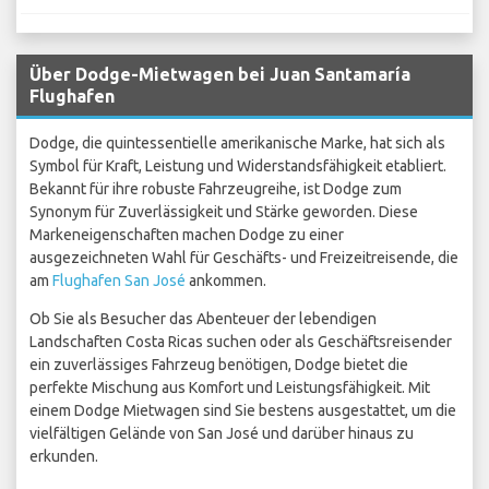
Über Dodge-Mietwagen bei Juan Santamaría
Flughafen
Dodge, die quintessentielle amerikanische Marke, hat sich als
Symbol für Kraft, Leistung und Widerstandsfähigkeit etabliert.
Bekannt für ihre robuste Fahrzeugreihe, ist Dodge zum
Synonym für Zuverlässigkeit und Stärke geworden. Diese
Markeneigenschaften machen Dodge zu einer
ausgezeichneten Wahl für Geschäfts- und Freizeitreisende, die
am
Flughafen San José
ankommen.
Ob Sie als Besucher das Abenteuer der lebendigen
Landschaften Costa Ricas suchen oder als Geschäftsreisender
ein zuverlässiges Fahrzeug benötigen, Dodge bietet die
perfekte Mischung aus Komfort und Leistungsfähigkeit. Mit
einem Dodge Mietwagen sind Sie bestens ausgestattet, um die
vielfältigen Gelände von San José und darüber hinaus zu
erkunden.