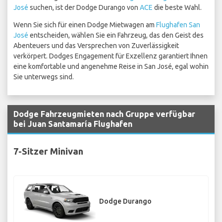
José
suchen, ist der Dodge Durango von
ACE
die beste Wahl.
Wenn Sie sich für einen Dodge Mietwagen am
Flughafen San
José
entscheiden, wählen Sie ein Fahrzeug, das den Geist des
Abenteuers und das Versprechen von Zuverlässigkeit
verkörpert. Dodges Engagement für Exzellenz garantiert Ihnen
eine komfortable und angenehme Reise in San José, egal wohin
Sie unterwegs sind.
Dodge Fahrzeugmieten nach Gruppe verfügbar
bei Juan Santamaría Flughafen
7-Sitzer Minivan
Dodge Durango