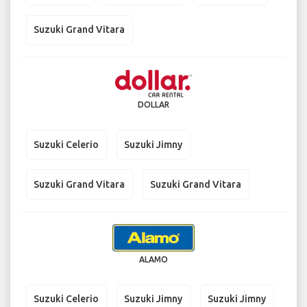
Suzuki Grand Vitara
DOLLAR
Suzuki Celerio
Suzuki Jimny
Suzuki Grand Vitara
Suzuki Grand Vitara
ALAMO
Suzuki Celerio
Suzuki Jimny
Suzuki Jimny