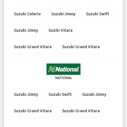
Suzuki Celerio
Suzuki Jimny
Suzuki Swift
Suzuki Jimny
Suziki Vitara
Suzuki Grand Vitara
Suzuki Grand Vitara
NATIONAL
Suzuki Jimny
Suzuki Swift
Suzuki Jimny
Suzuki Grand Vitara
Suzuki Grand Vitara