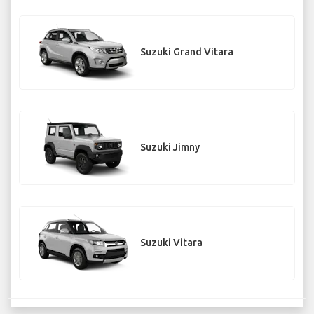
Suzuki Grand Vitara
Suzuki Jimny
Suzuki Vitara