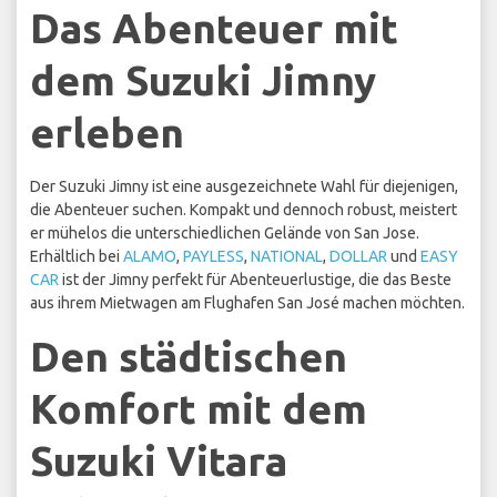
Das Abenteuer mit
dem Suzuki Jimny
erleben
Der Suzuki Jimny ist eine ausgezeichnete Wahl für diejenigen,
die Abenteuer suchen. Kompakt und dennoch robust, meistert
er mühelos die unterschiedlichen Gelände von San Jose.
Erhältlich bei
ALAMO
,
PAYLESS
,
NATIONAL
,
DOLLAR
und
EASY
CAR
ist der Jimny perfekt für Abenteuerlustige, die das Beste
aus ihrem Mietwagen am Flughafen San José machen möchten.
Den städtischen
Komfort mit dem
Suzuki Vitara