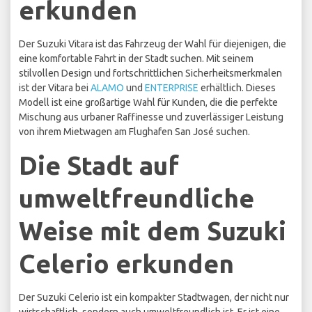
erkunden
Der Suzuki Vitara ist das Fahrzeug der Wahl für diejenigen, die
eine komfortable Fahrt in der Stadt suchen. Mit seinem
stilvollen Design und fortschrittlichen Sicherheitsmerkmalen
ist der Vitara bei
ALAMO
und
ENTERPRISE
erhältlich. Dieses
Modell ist eine großartige Wahl für Kunden, die die perfekte
Mischung aus urbaner Raffinesse und zuverlässiger Leistung
von ihrem Mietwagen am Flughafen San José suchen.
Die Stadt auf
umweltfreundliche
Weise mit dem Suzuki
Celerio erkunden
Der Suzuki Celerio ist ein kompakter Stadtwagen, der nicht nur