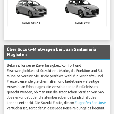
Suzuki Celerio
Suzuki Swift
Über Suzuki-Mietwagen bei Juan Santamaría
Flughafen
Bekannt für seine Zuverlässigkeit, Komfort und
Erschwinglichkeit ist Suzuki eine Marke, die Funktion und Stil
mühelos vereint. Sie ist die perfekte Wahl für Geschäfts- und
Freizeitreisende gleichermaßen und bietet eine vielseitige
Auswahl an Fahrzeugen, die verschiedenen Bedürfnissen
gerecht werden, ob man nun die städtischen Straßen von San
Jose erkundet oder die atemberaubende Landschaft des
Landes entdeckt. Die Suzuki-Flotte, die am
Flughafen San José
verfügbar ist, sorgt dafür, dass jede Reise reibungslos beginnt.