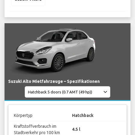
Suzuki Alto Mietfahrzeuge – Spezifikationen
Körpertyp
Hatchback
Kraftstoffverbrauch im
4.5 l
Stadtverkehr pro 100 km