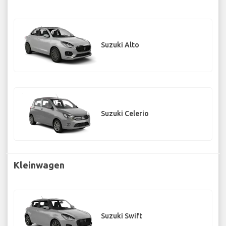
Suzuki Alto
Suzuki Celerio
Kleinwagen
Suzuki Swift