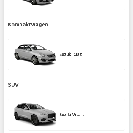
Kompaktwagen
Suzuki Ciaz
SUV
Suziki Vitara